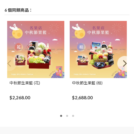
6 個同類商品：
中秋節生果籃 (花)
中秋節生果籃 (桂)
$2,268.00
$2,688.00