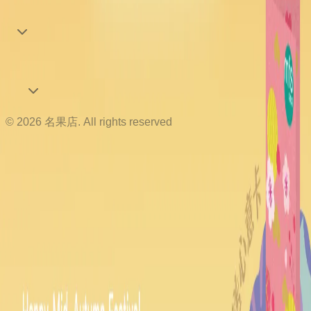
產品
有用資訊
© 2026 名果店. All rights reserved