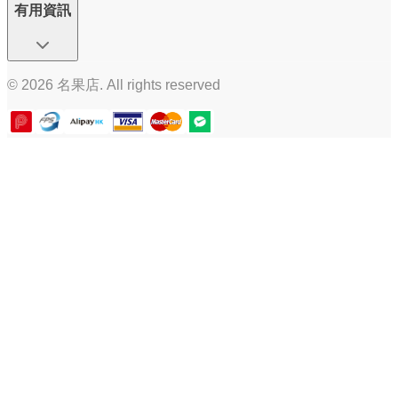
有用資訊
© 2026 名果店. All rights reserved