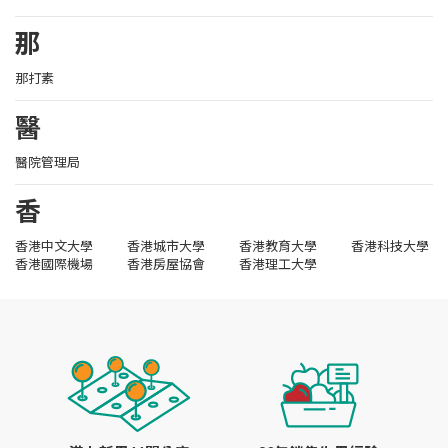
那
那打素
醫
醫院管理局
香
香港中文大學
香港城市大學
香港教育大學
香港科技大學
香港國際機場
香港房屋協會
香港理工大學