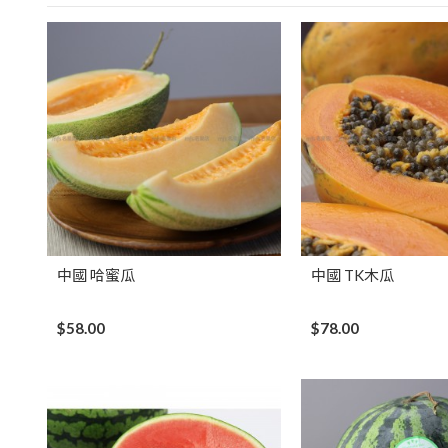
中國 哈蜜瓜
中國 TK木瓜
$58.00
$78.00