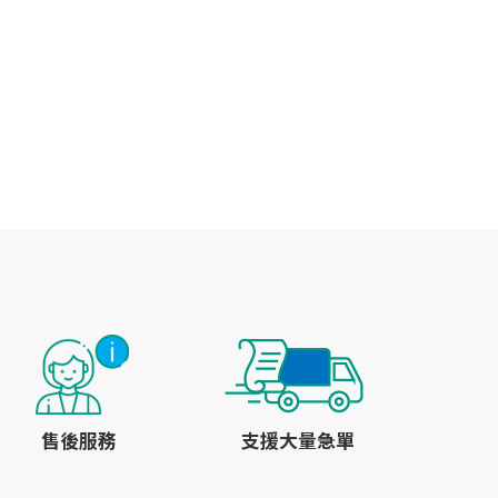
售後服務
支援大量急單