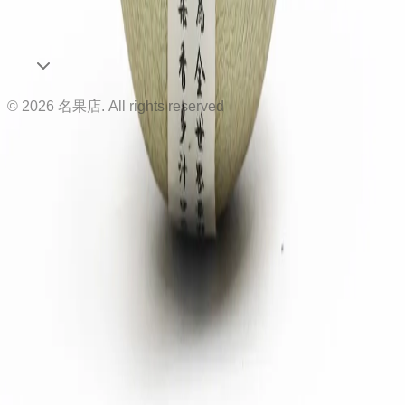
有用資訊
© 2026 名果店. All rights reserved