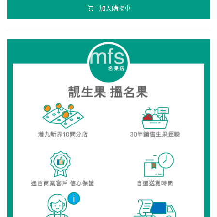
加入購物車